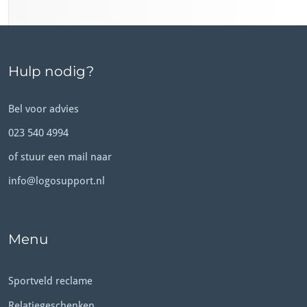
Hulp nodig?
Bel voor advies
023 540 4994
of stuur een mail naar
info@logosupport.nl
Menu
Sportveld reclame
Relatiegeschenken