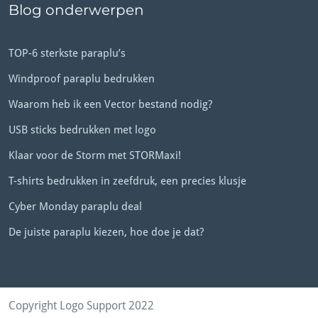
Blog onderwerpen
TOP-6 sterkste paraplu’s
Windproof paraplu bedrukken
Waarom heb ik een Vector bestand nodig?
USB sticks bedrukken met logo
Klaar voor de Storm met STORMaxi!
T-shirts bedrukken in zeefdruk, een precies klusje
Cyber Monday paraplu deal
De juiste paraplu kiezen, hoe doe je dat?
Copyright Logo Support 2022