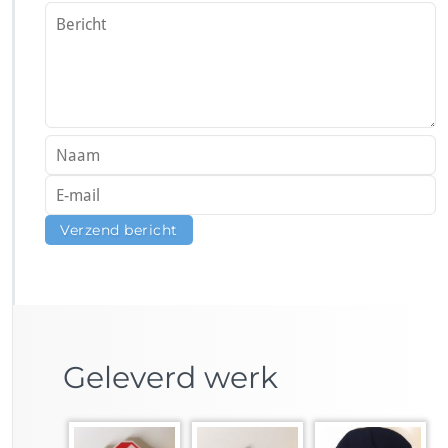
Geleverd werk